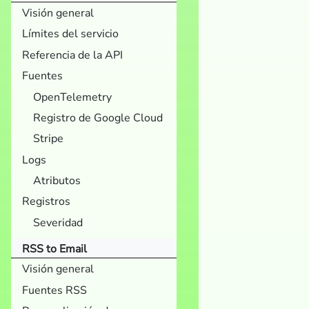
Visión general
Límites del servicio
Referencia de la API
Fuentes
OpenTelemetry
Registro de Google Cloud
Stripe
Logs
Atributos
Registros
Severidad
RSS to Email
Visión general
Fuentes RSS