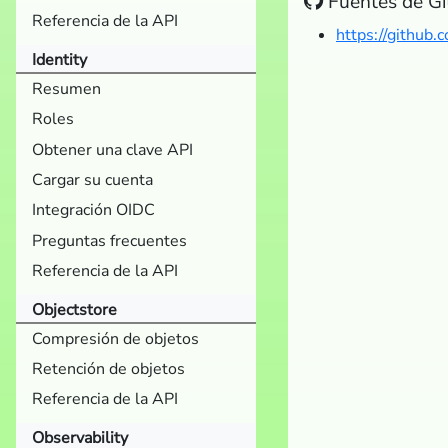
Fuentes de Gi
Referencia de la API
https://github
Identity
Resumen
Roles
Obtener una clave API
Cargar su cuenta
Integración OIDC
Preguntas frecuentes
Referencia de la API
Objectstore
Compresión de objetos
Retención de objetos
Referencia de la API
Observability