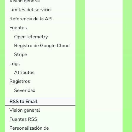
Visión general
Límites del servicio
Referencia de la API
Fuentes
OpenTelemetry
Registro de Google Cloud
Stripe
Logs
Atributos
Registros
Severidad
RSS to Email
Visión general
Fuentes RSS
Personalización de