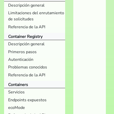
Descripción general
Limitaciones del enrutamiento
de solicitudes
Referencia de la API
Container Registry
Descripción general
Primeros pasos
Autenticación
Problemas conocidos
Referencia de la API
Containers
Servicios
Endpoints expuestos
ecoMode