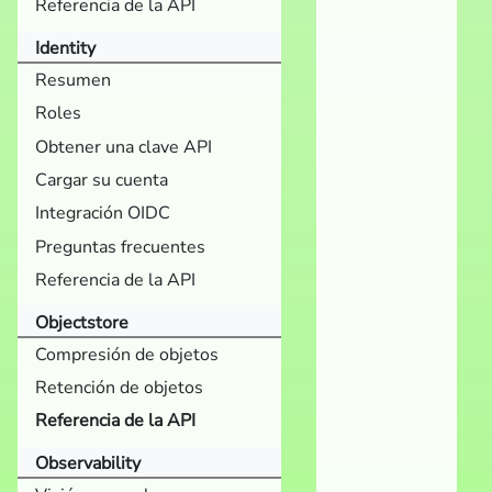
Referencia de la API
Identity
Resumen
Roles
Obtener una clave API
Cargar su cuenta
Integración OIDC
Preguntas frecuentes
Referencia de la API
Objectstore
Compresión de objetos
Retención de objetos
Referencia de la API
Observability