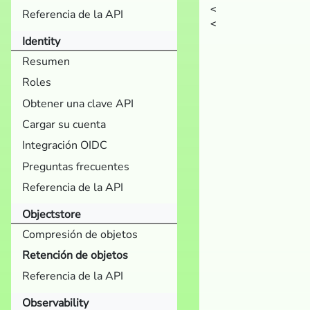
<

Referencia de la API
Identity
Resumen
Roles
Obtener una clave API
Cargar su cuenta
Integración OIDC
Preguntas frecuentes
Referencia de la API
Objectstore
Compresión de objetos
Retención de objetos
Referencia de la API
Observability