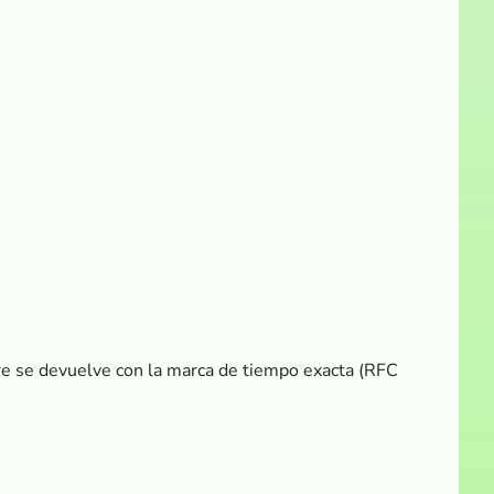
pre se devuelve con la marca de tiempo exacta (RFC