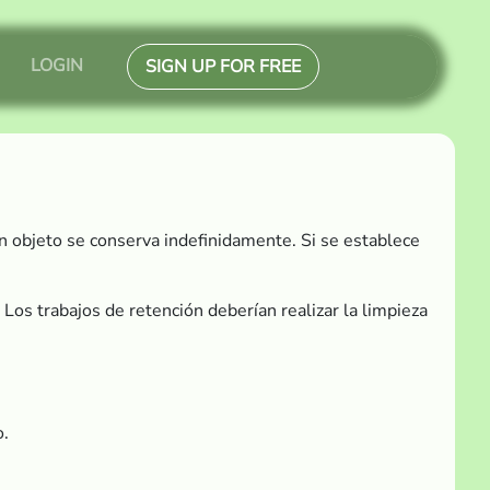
LOGIN
SIGN UP FOR FREE
un objeto se conserva indefinidamente. Si se establece
os trabajos de retención deberían realizar la limpieza
o.