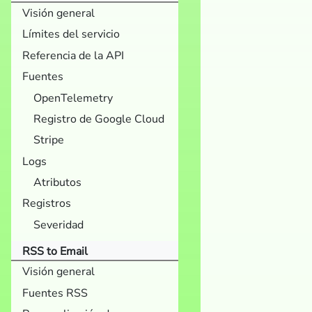
Visión general
Límites del servicio
Referencia de la API
Fuentes
OpenTelemetry
Registro de Google Cloud
Stripe
Logs
Atributos
Registros
Severidad
RSS to Email
Visión general
Fuentes RSS