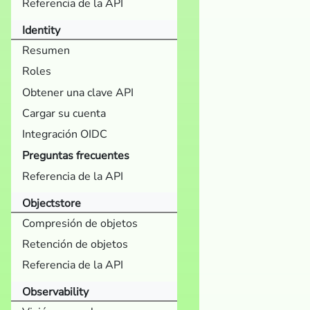
Referencia de la API
Identity
Resumen
Roles
Obtener una clave API
Cargar su cuenta
Integración OIDC
Preguntas frecuentes
Referencia de la API
Objectstore
Compresión de objetos
Retención de objetos
Referencia de la API
Observability