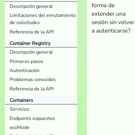
forma de
Descripción general
extender una
Limitaciones del enrutamiento
sesión sin volver
de solicitudes
a autenticarse?
Referencia de la API
Container Registry
Descripción general
Primeros pasos
Autenticación
Problemas conocidos
Referencia de la API
Containers
Servicios
Endpoints expuestos
ecoMode