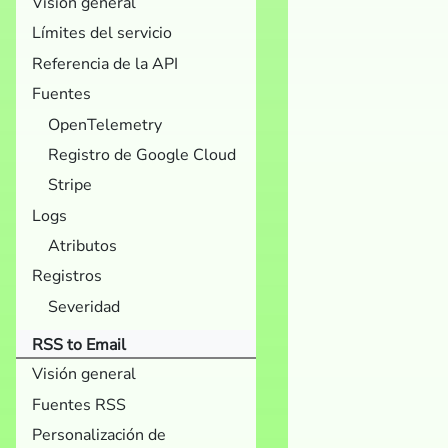
Visión general
Límites del servicio
Referencia de la API
Fuentes
OpenTelemetry
Registro de Google Cloud
Stripe
Logs
Atributos
Registros
Severidad
RSS to Email
Visión general
Fuentes RSS
Personalización de