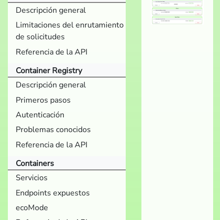
Descripción general
Limitaciones del enrutamiento
de solicitudes
Referencia de la API
Container Registry
Descripción general
Primeros pasos
Autenticación
Problemas conocidos
Referencia de la API
Containers
Servicios
Endpoints expuestos
ecoMode