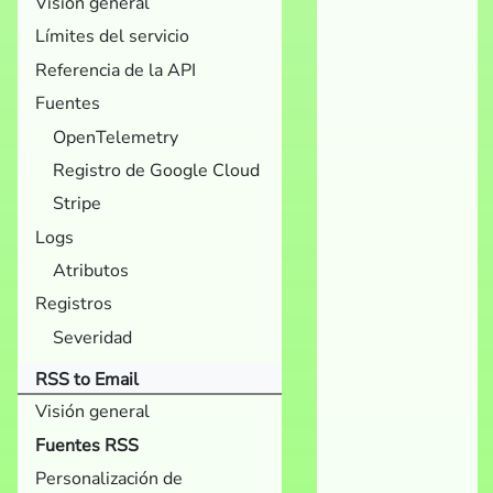
Visión general
Límites del servicio
Referencia de la API
Fuentes
OpenTelemetry
Registro de Google Cloud
Stripe
Logs
Atributos
Registros
Severidad
RSS to Email
Visión general
Fuentes RSS
Personalización de