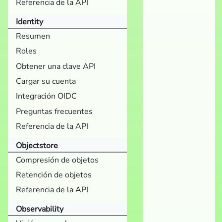
Referencia de la API
Identity
Resumen
Roles
Obtener una clave API
Cargar su cuenta
Integración OIDC
Preguntas frecuentes
Referencia de la API
Objectstore
Compresión de objetos
Retención de objetos
Referencia de la API
Observability