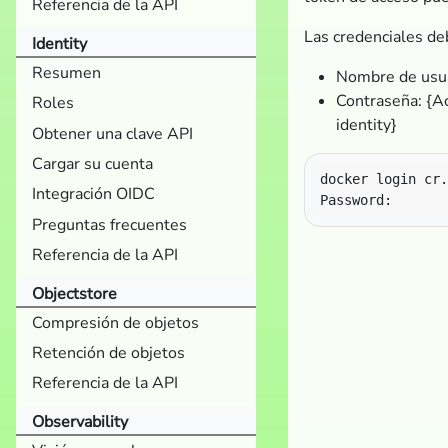
Referencia de la API
Las credenciales de
Identity
Resumen
Nombre de usua
Contraseña: {A
Roles
identity}
Obtener una clave API
Cargar su cuenta
Integración OIDC
Preguntas frecuentes
Referencia de la API
Objectstore
Compresión de objetos
Retención de objetos
Referencia de la API
Observability