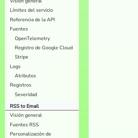
Visión general
Límites del servicio
Referencia de la API
Fuentes
OpenTelemetry
Registro de Google Cloud
Stripe
Logs
Atributos
Registros
Severidad
RSS to Email
Visión general
Fuentes RSS
Personalización de