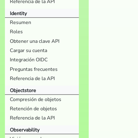
Referencia de la API
Identity
Resumen
Roles
Obtener una clave API
Cargar su cuenta
Integración OIDC
Preguntas frecuentes
Referencia de la API
Objectstore
Compresión de objetos
Retención de objetos
Referencia de la API
Observability