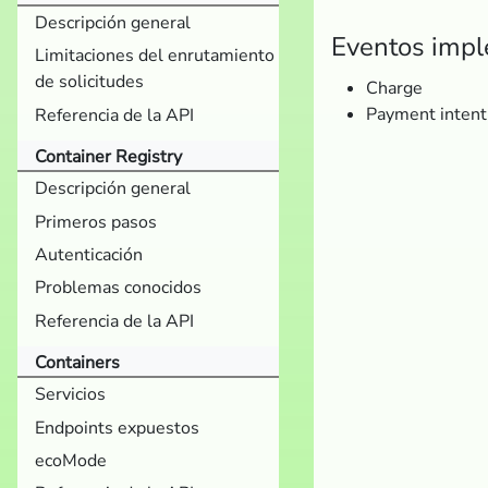
Descripción general
Eventos imp
Limitaciones del enrutamiento
de solicitudes
Charge
Payment intent
Referencia de la API
Container Registry
Descripción general
Primeros pasos
Autenticación
Problemas conocidos
Referencia de la API
Containers
Servicios
Endpoints expuestos
ecoMode