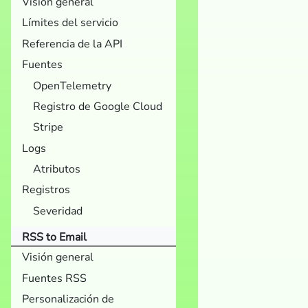
Visión general
Límites del servicio
Referencia de la API
Fuentes
OpenTelemetry
Registro de Google Cloud
Stripe
Logs
Atributos
Registros
Severidad
RSS to Email
Visión general
Fuentes RSS
Personalización de