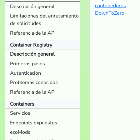
contenedores
Descripción general
DownToZero
Limitaciones del enrutamiento
de solicitudes
Referencia de la API
Container Registry
Descripción general
Primeros pasos
Autenticación
Problemas conocidos
Referencia de la API
Containers
Servicios
Endpoints expuestos
ecoMode