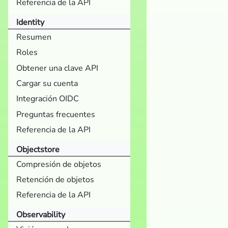
Referencia de la API
Identity
Resumen
Roles
Obtener una clave API
Cargar su cuenta
Integración OIDC
Preguntas frecuentes
Referencia de la API
Objectstore
Compresión de objetos
Retención de objetos
Referencia de la API
Observability