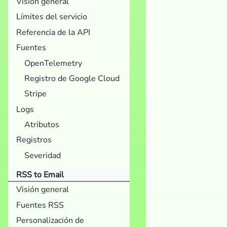
Visión general
Límites del servicio
Referencia de la API
Fuentes
OpenTelemetry
Registro de Google Cloud
Stripe
Logs
Atributos
Registros
Severidad
RSS to Email
Visión general
Fuentes RSS
Personalización de