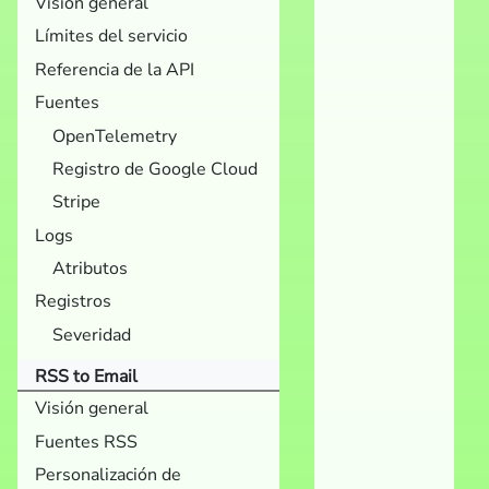
Visión general
Límites del servicio
Referencia de la API
Fuentes
OpenTelemetry
Registro de Google Cloud
Stripe
Logs
Atributos
Registros
Severidad
RSS to Email
Visión general
Fuentes RSS
Personalización de