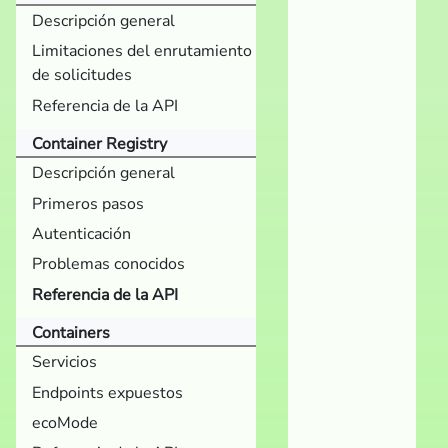
Descripción general
Limitaciones del enrutamiento
de solicitudes
Referencia de la API
Container Registry
Descripción general
Primeros pasos
Autenticación
Problemas conocidos
Referencia de la API
Containers
Servicios
Endpoints expuestos
ecoMode