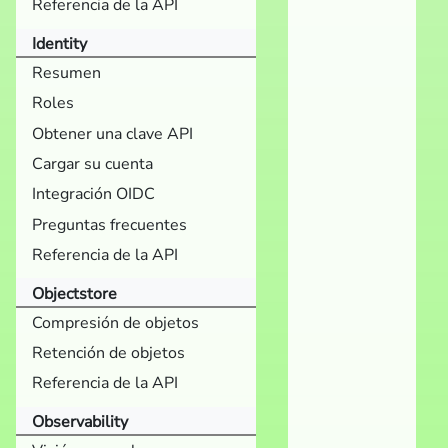
Referencia de la API
Identity
Resumen
Roles
Obtener una clave API
Cargar su cuenta
Integración OIDC
Preguntas frecuentes
Referencia de la API
Objectstore
Compresión de objetos
Retención de objetos
Referencia de la API
Observability