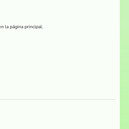
n la página principal.