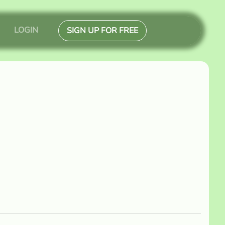
LOGIN
SIGN UP FOR FREE