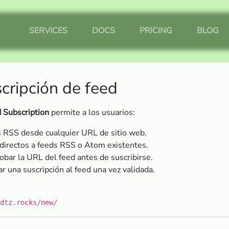
SERVICES
DOCS
PRICING
BLOG
cripción de feed
Subscription
permite a los usuarios:
s RSS desde cualquier URL de sitio web.
directos a feeds RSS o Atom existentes.
obar la URL del feed antes de suscribirse.
ar una suscripción al feed una vez validada.
dtz.rocks/new/