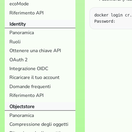
ecoMode
Riferimento API
Identity
Panoramica
Ruoli
Ottenere una chiave API
OAuth 2
Integrazione OIDC
Ricaricare il tuo account
Domande frequenti
Riferimento API
Objectstore
Panoramica
Compressione degli oggetti