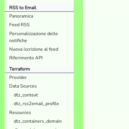
RSS to Email
Panoramica
Feed RSS
Personalizzazione delle
notifiche
Nuova iscrizione al feed
Riferimento API
Terraform
Provider
Data Sources
dtz_context
dtz_rss2email_profile
Resources
dtz_containers_domain