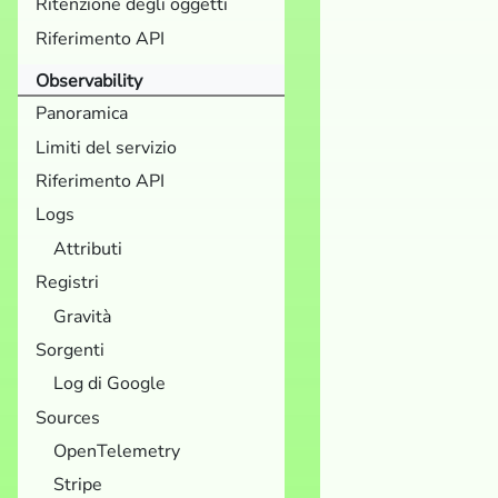
Ritenzione degli oggetti
Riferimento API
Observability
Panoramica
Limiti del servizio
Riferimento API
Logs
Attributi
Registri
Gravità
Sorgenti
Log di Google
Sources
OpenTelemetry
Stripe