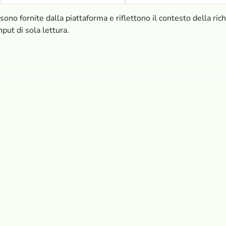
sono fornite dalla piattaforma e riflettono il contesto della rich
put di sola lettura.