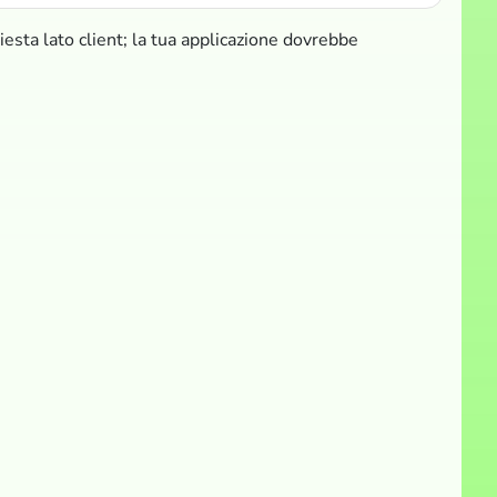
iesta lato client; la tua applicazione dovrebbe