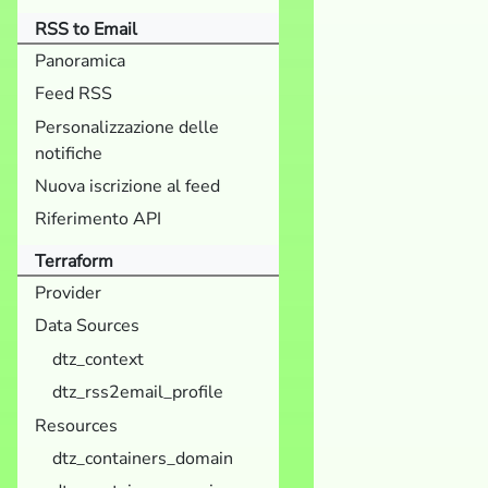
RSS to Email
Panoramica
Feed RSS
Personalizzazione delle
notifiche
Nuova iscrizione al feed
Riferimento API
Terraform
Provider
Data Sources
dtz_context
dtz_rss2email_profile
Resources
dtz_containers_domain