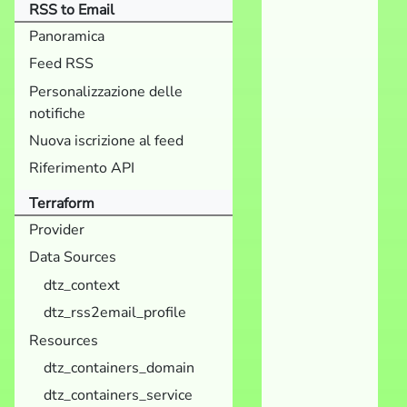
RSS to Email
Panoramica
Feed RSS
Personalizzazione delle
notifiche
Nuova iscrizione al feed
Riferimento API
Terraform
Provider
Data Sources
dtz_context
dtz_rss2email_profile
Resources
dtz_containers_domain
dtz_containers_service