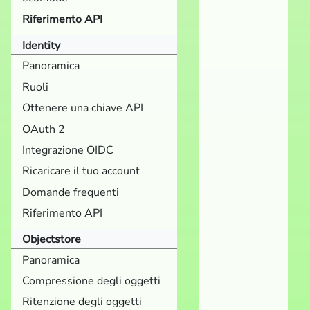
Riferimento API
Identity
Panoramica
Ruoli
Ottenere una chiave API
OAuth 2
Integrazione OIDC
Ricaricare il tuo account
Domande frequenti
Riferimento API
Objectstore
Panoramica
Compressione degli oggetti
Ritenzione degli oggetti