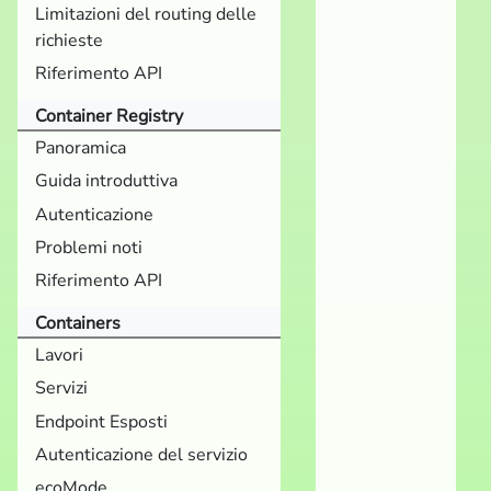
Limitazioni del routing delle
richieste
Riferimento API
Container Registry
Panoramica
Guida introduttiva
Autenticazione
Problemi noti
Riferimento API
Containers
Lavori
Servizi
Endpoint Esposti
Autenticazione del servizio
ecoMode