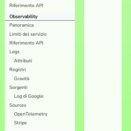
Riferimento API
Observability
Panoramica
Limiti del servizio
Riferimento API
Logs
Attributi
Registri
Gravità
Sorgenti
Log di Google
Sources
OpenTelemetry
Stripe