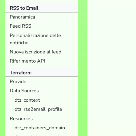
RSS to Email
Panoramica
Feed RSS
Personalizzazione delle
notifiche
Nuova iscrizione al feed
Riferimento API
Terraform
Provider
Data Sources
dtz_context
dtz_rss2email_profile
Resources
dtz_containers_domain