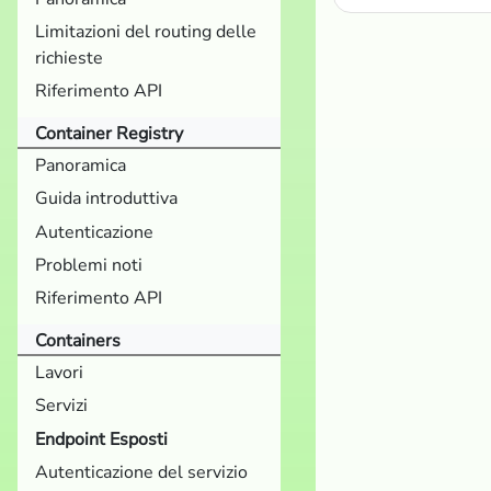
Limitazioni del routing delle
richieste
Riferimento API
Container Registry
Panoramica
Guida introduttiva
Autenticazione
Problemi noti
Riferimento API
Containers
Lavori
Servizi
Endpoint Esposti
Autenticazione del servizio