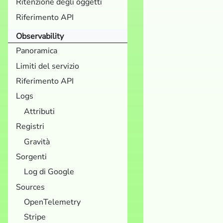
Ritenzione degli oggetti
Riferimento API
Observability
Panoramica
Limiti del servizio
Riferimento API
Logs
Attributi
Registri
Gravità
Sorgenti
Log di Google
Sources
OpenTelemetry
Stripe