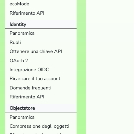
ecoMode
Riferimento API
Identity
Panoramica
Ruoli
Ottenere una chiave API
OAuth 2
Integrazione OIDC
Ricaricare il tuo account
Domande frequenti
Riferimento API
Objectstore
Panoramica
Compressione degli oggetti