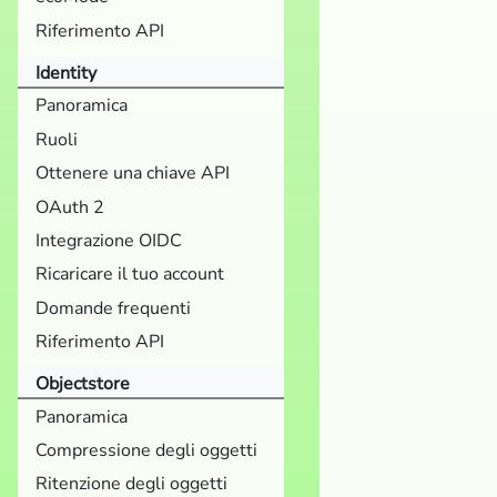
Riferimento API
Identity
Panoramica
Ruoli
Ottenere una chiave API
OAuth 2
Integrazione OIDC
Ricaricare il tuo account
Domande frequenti
Riferimento API
Objectstore
Panoramica
Compressione degli oggetti
Ritenzione degli oggetti