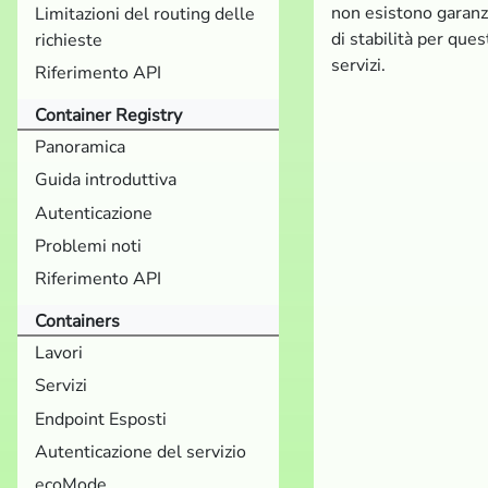
non esistono garanz
Limitazioni del routing delle
di stabilità per ques
richieste
servizi.
Riferimento API
Container Registry
Panoramica
Guida introduttiva
Autenticazione
Problemi noti
Riferimento API
Containers
Lavori
Servizi
Endpoint Esposti
Autenticazione del servizio
ecoMode