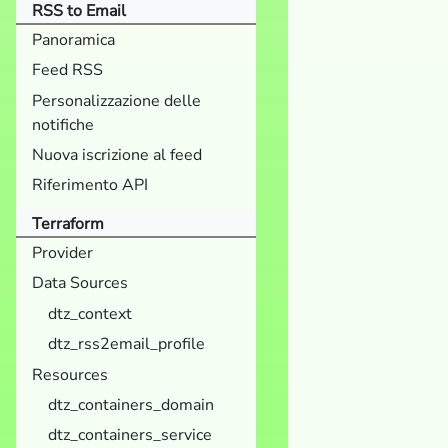
RSS to Email
Panoramica
Feed RSS
Personalizzazione delle
notifiche
Nuova iscrizione al feed
Riferimento API
Terraform
Provider
Data Sources
dtz_context
dtz_rss2email_profile
Resources
dtz_containers_domain
dtz_containers_service