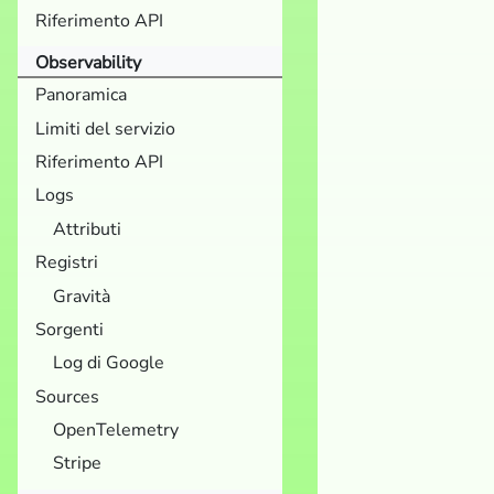
Riferimento API
Observability
Panoramica
Limiti del servizio
Riferimento API
Logs
Attributi
Registri
Gravità
Sorgenti
Log di Google
Sources
OpenTelemetry
Stripe