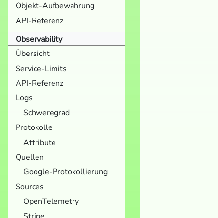
Objekt-Aufbewahrung
API-Referenz
Observability
Übersicht
Service-Limits
API-Referenz
Logs
Schweregrad
Protokolle
Attribute
Quellen
Google-Protokollierung
Sources
OpenTelemetry
Stripe