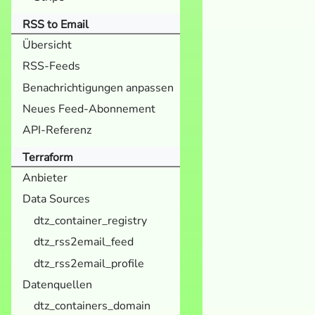
RSS to Email
Übersicht
RSS-Feeds
Benachrichtigungen anpassen
Neues Feed-Abonnement
API-Referenz
Terraform
Anbieter
Data Sources
dtz_container_registry
dtz_rss2email_feed
dtz_rss2email_profile
Datenquellen
dtz_containers_domain