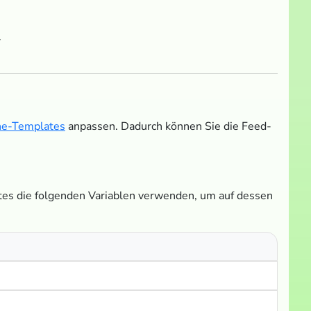
.
he-Templates
anpassen. Dadurch können Sie die Feed-
tes die folgenden Variablen verwenden, um auf dessen