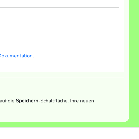
 Dokumentation
.
auf die
Speichern
-Schaltfläche. Ihre neuen