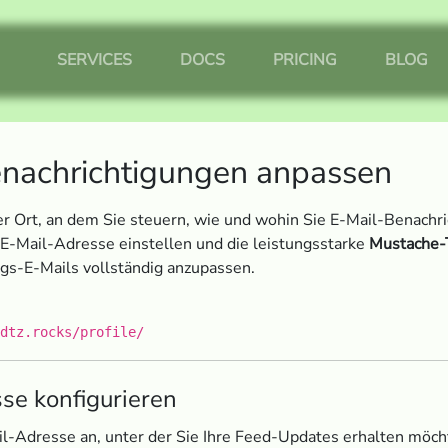
SERVICES
DOCS
PRICING
BLOG
nachrichtigungen anpassen
 der Ort, an dem Sie steuern, wie und wohin Sie E-Mail-Benac
-E-Mail-Adresse einstellen und die leistungsstarke
Mustache-
gs-E-Mails vollständig anzupassen.
dtz.rocks/profile/
se konfigurieren
l-Adresse an, unter der Sie Ihre Feed-Updates erhalten möch