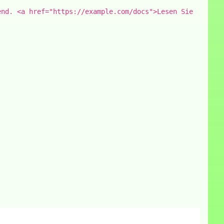
end. <a href="https://example.com/docs">Lesen Sie