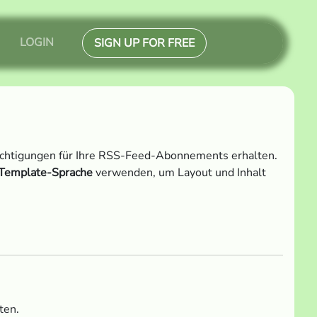
LOGIN
SIGN UP FOR FREE
hrichtigungen für Ihre RSS-Feed-Abonnements erhalten.
Template-Sprache
verwenden, um Layout und Inhalt
ten.