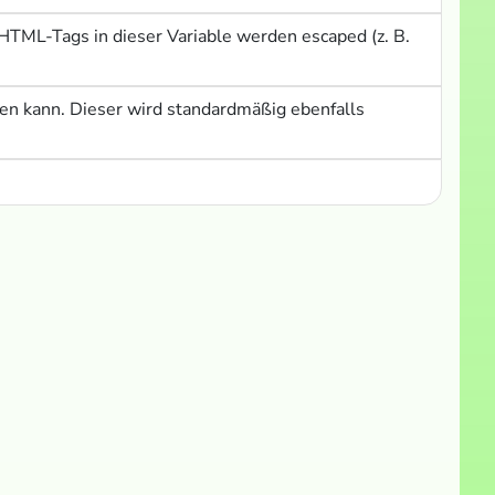
HTML-Tags in dieser Variable werden escaped (z. B.
ten kann. Dieser wird standardmäßig ebenfalls