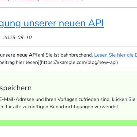
gung unserer neuen API
am: 2025-09-10
 unsere
neue API
an! Sie ist bahnbrechend.
Lesen Sie hier die
beitrag hier lesen](https://example.com/blog/new-api)
speichern
E-Mail-Adresse und Ihren Vorlagen zufrieden sind, klicken Sie 
n für alle zukünftigen Benachrichtigungen verwendet.