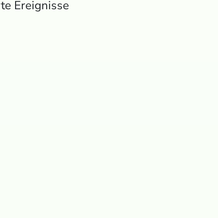
te Ereignisse