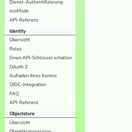
Dienst-Authentifizierung
ecoMode
API-Referenz
Identity
Übersicht
Roles
Einen API-Schlüssel erhalten
OAuth 2
Aufladen Ihres Kontos
OIDC-Integration
FAQ
API-Referenz
Objectstore
Übersicht
Objektkompression