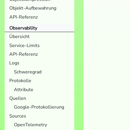
Objekt-Aufbewahrung
API-Referenz
Observability
Übersicht
Service-Limits
API-Referenz
Logs
Schweregrad
Protokolle
Attribute
Quellen
Google-Protokollierung
Sources
OpenTelemetry