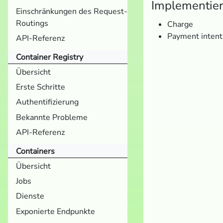
Implementier
Einschränkungen des Request-
Routings
Charge
Payment intent
API-Referenz
Container Registry
Übersicht
Erste Schritte
Authentifizierung
Bekannte Probleme
API-Referenz
Containers
Übersicht
Jobs
Dienste
Exponierte Endpunkte