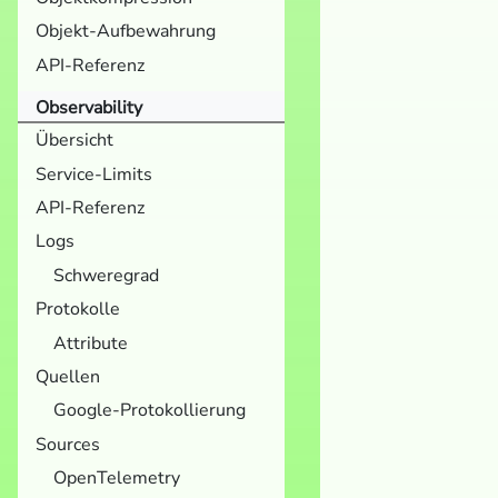
Objekt-Aufbewahrung
API-Referenz
Observability
Übersicht
Service-Limits
API-Referenz
Logs
Schweregrad
Protokolle
Attribute
Quellen
Google-Protokollierung
Sources
OpenTelemetry