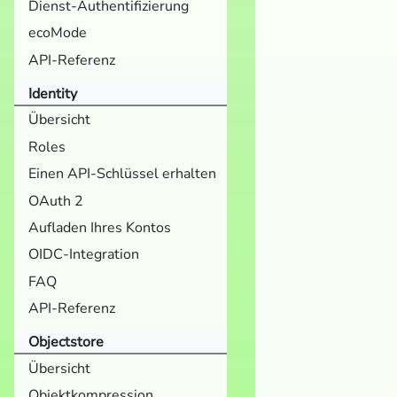
Dienst-Authentifizierung
ecoMode
API-Referenz
Identity
Übersicht
Roles
Einen API-Schlüssel erhalten
OAuth 2
Aufladen Ihres Kontos
OIDC-Integration
FAQ
API-Referenz
Objectstore
Übersicht
Objektkompression