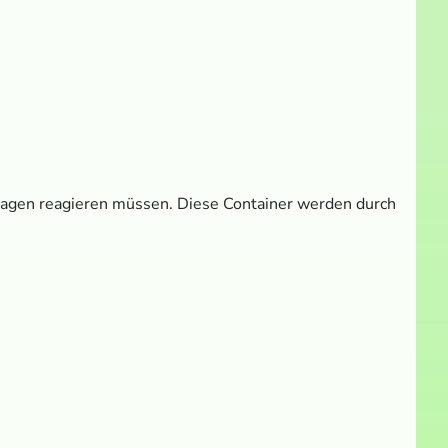
fragen reagieren müssen. Diese Container werden durch