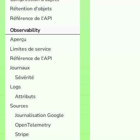
Rétention d'objets
Référence de l'API
Observability
Aperçu
Limites de service
Référence de l'API
Journaux
Sévérité
Logs
Attributs
Sources
Journalisation Google
OpenTelemetry
Stripe