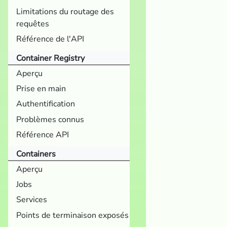
Limitations du routage des
requêtes
Référence de l'API
Container Registry
Aperçu
Prise en main
Authentification
Problèmes connus
Référence API
Containers
Aperçu
Jobs
Services
Points de terminaison exposés