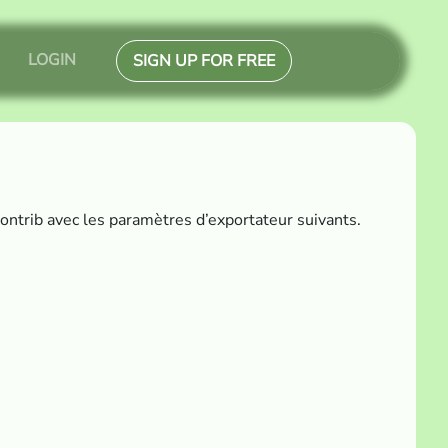
LOGIN
SIGN UP FOR FREE
ontrib avec les paramètres d’exportateur suivants.