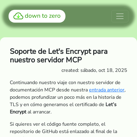
down to zero
Soporte de Let's Encrypt para
nuestro servidor MCP
created: sábado, oct 18, 2025
Continuando nuestro viaje con nuestro servidor de
documentación MCP desde nuestra
entrada anterior
,
podemos profundizar un poco más en la historia de
TLS y en cómo generamos el certificado de
Let’s
Encrypt
al arrancar.
Si quieres ver el código fuente completo, el
repositorio de GitHub está enlazado al final de la