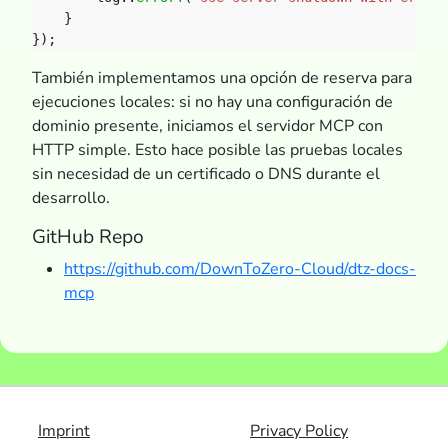
}
});
También implementamos una opción de reserva para
ejecuciones locales: si no hay una configuración de
dominio presente, iniciamos el servidor MCP con
HTTP simple. Esto hace posible las pruebas locales
sin necesidad de un certificado o DNS durante el
desarrollo.
GitHub Repo
https://github.com/DownToZero-Cloud/dtz-docs-
mcp
Imprint
Privacy Policy