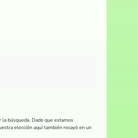
tar la búsqueda. Dado que estamos
uestra elección aquí también recayó en un