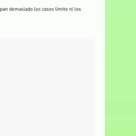
upan demasiado los casos límite ni los