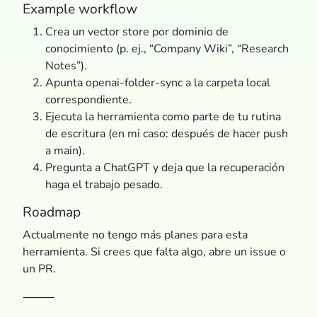
Example workflow
Crea un vector store por dominio de
conocimiento (p. ej., “Company Wiki”, “Research
Notes”).
Apunta openai-folder-sync a la carpeta local
correspondiente.
Ejecuta la herramienta como parte de tu rutina
de escritura (en mi caso: después de hacer push
a main).
Pregunta a ChatGPT y deja que la recuperación
haga el trabajo pesado.
Roadmap
Actualmente no tengo más planes para esta
herramienta. Si crees que falta algo, abre un issue o
un PR.
⸻