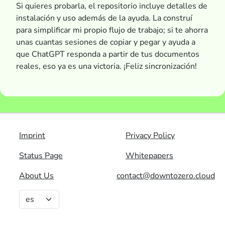
Si quieres probarla, el repositorio incluye detalles de
instalación y uso además de la ayuda. La construí
para simplificar mi propio flujo de trabajo; si te ahorra
unas cuantas sesiones de copiar y pegar y ayuda a
que ChatGPT responda a partir de tus documentos
reales, eso ya es una victoria. ¡Feliz sincronización!
Imprint
Privacy Policy
Status Page
Whitepapers
About Us
contact@downtozero.cloud