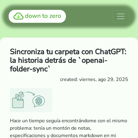
down to zero
Sincroniza tu carpeta con ChatGPT:
la historia detrás de `openai-
folder-sync`
created: viernes, ago 29, 2025
Hace un tiempo seguía encontrándome con el mismo
problema: tenía un montón de notas,
especificaciones y documentos markdown en mi