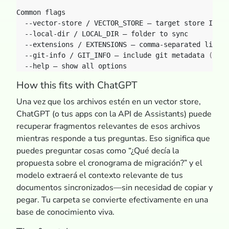
  --git-info / GIT_INFO – include git metadata 
(
true
How this fits with ChatGPT
Una vez que los archivos estén en un vector store,
ChatGPT (o tus apps con la API de Assistants) puede
recuperar fragmentos relevantes de esos archivos
mientras responde a tus preguntas. Eso significa que
puedes preguntar cosas como “¿Qué decía la
propuesta sobre el cronograma de migración?” y el
modelo extraerá el contexto relevante de tus
documentos sincronizados—sin necesidad de copiar y
pegar. Tu carpeta se convierte efectivamente en una
base de conocimiento viva.