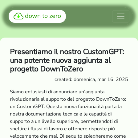
down to zero
Presentiamo il nostro CustomGPT:
una potente nuova aggiunta al
progetto DownToZero
created: domenica, mar 16, 2025
Siamo entusiasti di annunciare un’aggiunta
rivoluzionaria al supporto del progetto DownToZero:
un CustomGPT. Questa nuova funzionalità porta la
nostra documentazione tecnica e le capacità di
supporto a un livello superiore, permettendoti di
snellire i flussi di lavoro e ottenere risposte più
velocemente che mai. Di seguito spiegheremo come