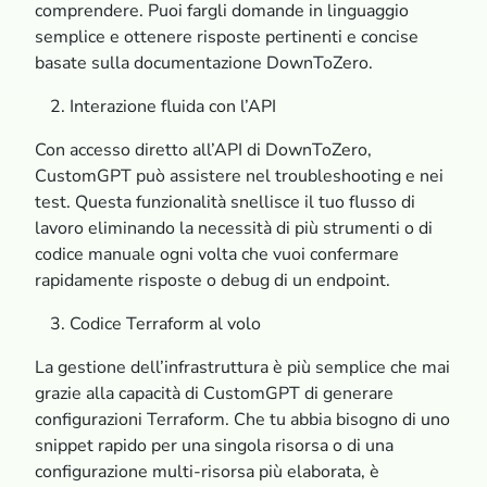
comprendere. Puoi fargli domande in linguaggio
semplice e ottenere risposte pertinenti e concise
basate sulla documentazione DownToZero.
Interazione fluida con l’API
Con accesso diretto all’API di DownToZero,
CustomGPT può assistere nel troubleshooting e nei
test. Questa funzionalità snellisce il tuo flusso di
lavoro eliminando la necessità di più strumenti o di
codice manuale ogni volta che vuoi confermare
rapidamente risposte o debug di un endpoint.
Codice Terraform al volo
La gestione dell’infrastruttura è più semplice che mai
grazie alla capacità di CustomGPT di generare
configurazioni Terraform. Che tu abbia bisogno di uno
snippet rapido per una singola risorsa o di una
configurazione multi-risorsa più elaborata, è