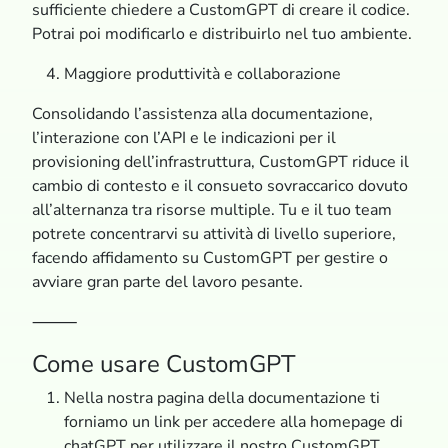
sufficiente chiedere a CustomGPT di creare il codice.
Potrai poi modificarlo e distribuirlo nel tuo ambiente.
Maggiore produttività e collaborazione
Consolidando l’assistenza alla documentazione,
l’interazione con l’API e le indicazioni per il
provisioning dell’infrastruttura, CustomGPT riduce il
cambio di contesto e il consueto sovraccarico dovuto
all’alternanza tra risorse multiple. Tu e il tuo team
potrete concentrarvi su attività di livello superiore,
facendo affidamento su CustomGPT per gestire o
avviare gran parte del lavoro pesante.
⸻
Come usare CustomGPT
Nella nostra pagina della documentazione ti
forniamo un link per accedere alla homepage di
chatGPT per utilizzare il nostro CustomGPT.