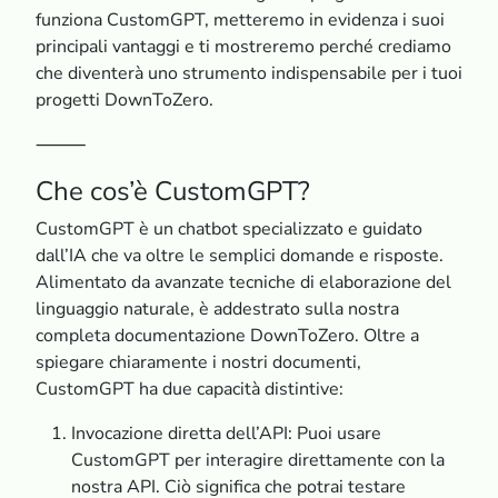
funziona CustomGPT, metteremo in evidenza i suoi
principali vantaggi e ti mostreremo perché crediamo
che diventerà uno strumento indispensabile per i tuoi
progetti DownToZero.
⸻
Che cos’è CustomGPT?
CustomGPT è un chatbot specializzato e guidato
dall’IA che va oltre le semplici domande e risposte.
Alimentato da avanzate tecniche di elaborazione del
linguaggio naturale, è addestrato sulla nostra
completa documentazione DownToZero. Oltre a
spiegare chiaramente i nostri documenti,
CustomGPT ha due capacità distintive:
Invocazione diretta dell’API: Puoi usare
CustomGPT per interagire direttamente con la
nostra API. Ciò significa che potrai testare