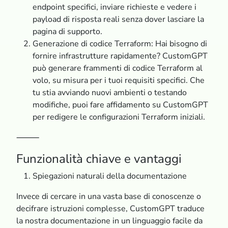
endpoint specifici, inviare richieste e vedere i
payload di risposta reali senza dover lasciare la
pagina di supporto.
Generazione di codice Terraform: Hai bisogno di
fornire infrastrutture rapidamente? CustomGPT
può generare frammenti di codice Terraform al
volo, su misura per i tuoi requisiti specifici. Che
tu stia avviando nuovi ambienti o testando
modifiche, puoi fare affidamento su CustomGPT
per redigere le configurazioni Terraform iniziali.
⸻
Funzionalità chiave e vantaggi
Spiegazioni naturali della documentazione
Invece di cercare in una vasta base di conoscenze o
decifrare istruzioni complesse, CustomGPT traduce
la nostra documentazione in un linguaggio facile da