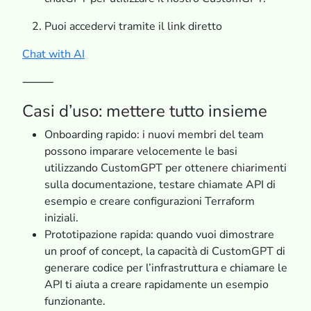
Puoi accedervi tramite il link diretto
Chat with AI
⸻
Casi d’uso: mettere tutto insieme
Onboarding rapido: i nuovi membri del team
possono imparare velocemente le basi
utilizzando CustomGPT per ottenere chiarimenti
sulla documentazione, testare chiamate API di
esempio e creare configurazioni Terraform
iniziali.
Prototipazione rapida: quando vuoi dimostrare
un proof of concept, la capacità di CustomGPT di
generare codice per l’infrastruttura e chiamare le
API ti aiuta a creare rapidamente un esempio
funzionante.