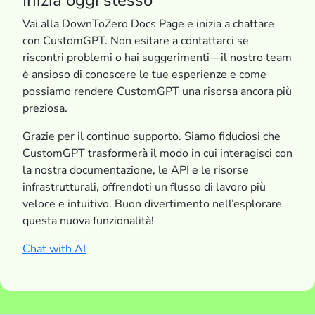
Inizia oggi stesso
Vai alla DownToZero Docs Page e inizia a chattare
con CustomGPT. Non esitare a contattarci se
riscontri problemi o hai suggerimenti—il nostro team
è ansioso di conoscere le tue esperienze e come
possiamo rendere CustomGPT una risorsa ancora più
preziosa.
Grazie per il continuo supporto. Siamo fiduciosi che
CustomGPT trasformerà il modo in cui interagisci con
la nostra documentazione, le API e le risorse
infrastrutturali, offrendoti un flusso di lavoro più
veloce e intuitivo. Buon divertimento nell’esplorare
questa nuova funzionalità!
Chat with AI