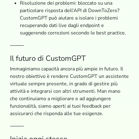
Risoluzione dei problemi: bloccato su una
particolare risposta dell’API di DownToZero?
CustomGPT può aiutare a isolare i problemi
recuperando dati live dagli endpoint e
suggerendo correzioni secondo le best practice.
⸻
Il futuro di CustomGPT
Immaginiamo capacità ancora più ampie in futuro. Il
nostro obiettivo è rendere CustomGPT un assistente
virtuale sempre presente, in grado di gestire più
attività e integrarsi con altri strumenti. Man mano
che continuiamo a migliorare e ad aggiungere
funzionalità, siamo aperti ai tuoi feedback per
assicurarci che risponda alle tue esigenze.
⸻