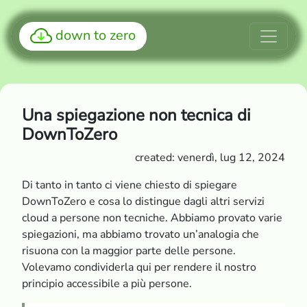
down to zero
Una spiegazione non tecnica di
DownToZero
created: venerdì, lug 12, 2024
Di tanto in tanto ci viene chiesto di spiegare
DownToZero e cosa lo distingue dagli altri servizi
cloud a persone non tecniche. Abbiamo provato varie
spiegazioni, ma abbiamo trovato un’analogia che
risuona con la maggior parte delle persone.
Volevamo condividerla qui per rendere il nostro
principio accessibile a più persone.