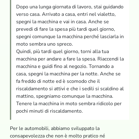
Dopo una lunga giornata di lavoro, stai guidando
verso casa. Arrivato a casa, entri nel vialetto,
spegni la macchina e vai in casa. Anche se
prevedi di fare la spesa più tardi quel giorno,
spegni comunque la macchina perché lasciarla in
moto sembra uno spreco.
Quindi, più tardi quel giorno, torni alla tua
macchina per andare a fare la spesa. Riaccendi la
macchina e guidi fino al negozio. Tornando a
casa, spegni la macchina per la notte. Anche se
fa freddo di notte ed è scomodo che il
riscaldamento si attivi e che i sedili si scaldino al
mattino, spegniamo comunque la macchina.
Tenere la macchina in moto sembra ridicolo per
pochi minuti di riscaldamento.
Per le automobili, abbiamo sviluppato la
consapevolezza che non è molto pratico né