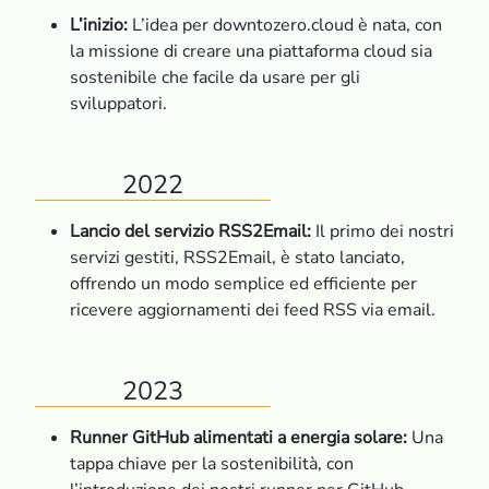
L’inizio:
L’idea per downtozero.cloud è nata, con
la missione di creare una piattaforma cloud sia
sostenibile che facile da usare per gli
sviluppatori.
2022
Lancio del servizio RSS2Email:
Il primo dei nostri
servizi gestiti, RSS2Email, è stato lanciato,
offrendo un modo semplice ed efficiente per
ricevere aggiornamenti dei feed RSS via email.
2023
Runner GitHub alimentati a energia solare:
Una
tappa chiave per la sostenibilità, con