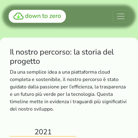
down to zero
Il nostro percorso: la storia del
progetto
Da una semplice idea a una piattaforma cloud
completa e sostenibile, il nostro percorso è stato
guidato dalla passione per l’efficienza, la trasparenza
e un futuro più verde per la tecnologia. Questa
timeline mette in evidenza i traguardi più significativi
del nostro sviluppo.
2021