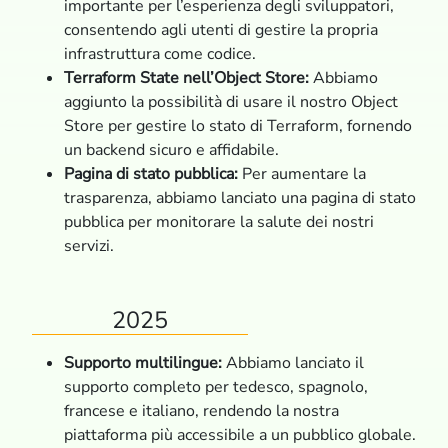
importante per l’esperienza degli sviluppatori,
consentendo agli utenti di gestire la propria
infrastruttura come codice.
Terraform State nell’Object Store:
Abbiamo
aggiunto la possibilità di usare il nostro Object
Store per gestire lo stato di Terraform, fornendo
un backend sicuro e affidabile.
Pagina di stato pubblica:
Per aumentare la
trasparenza, abbiamo lanciato una pagina di stato
pubblica per monitorare la salute dei nostri
servizi.
2025
Supporto multilingue:
Abbiamo lanciato il
supporto completo per tedesco, spagnolo,
francese e italiano, rendendo la nostra
piattaforma più accessibile a un pubblico globale.