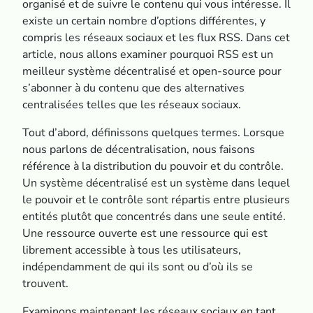
organisé et de suivre le contenu qui vous intéresse. Il
existe un certain nombre d’options différentes, y
compris les réseaux sociaux et les flux RSS. Dans cet
article, nous allons examiner pourquoi RSS est un
meilleur système décentralisé et open-source pour
s’abonner à du contenu que des alternatives
centralisées telles que les réseaux sociaux.
Tout d’abord, définissons quelques termes. Lorsque
nous parlons de décentralisation, nous faisons
référence à la distribution du pouvoir et du contrôle.
Un système décentralisé est un système dans lequel
le pouvoir et le contrôle sont répartis entre plusieurs
entités plutôt que concentrés dans une seule entité.
Une ressource ouverte est une ressource qui est
librement accessible à tous les utilisateurs,
indépendamment de qui ils sont ou d’où ils se
trouvent.
Examinons maintenant les réseaux sociaux en tant