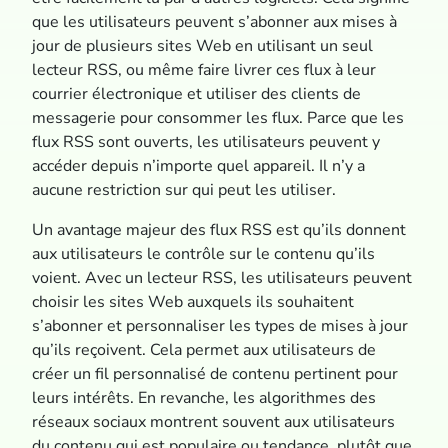
que les utilisateurs peuvent s’abonner aux mises à
jour de plusieurs sites Web en utilisant un seul
lecteur RSS, ou même faire livrer ces flux à leur
courrier électronique et utiliser des clients de
messagerie pour consommer les flux. Parce que les
flux RSS sont ouverts, les utilisateurs peuvent y
accéder depuis n’importe quel appareil. Il n’y a
aucune restriction sur qui peut les utiliser.
Un avantage majeur des flux RSS est qu’ils donnent
aux utilisateurs le contrôle sur le contenu qu’ils
voient. Avec un lecteur RSS, les utilisateurs peuvent
choisir les sites Web auxquels ils souhaitent
s’abonner et personnaliser les types de mises à jour
qu’ils reçoivent. Cela permet aux utilisateurs de
créer un fil personnalisé de contenu pertinent pour
leurs intérêts. En revanche, les algorithmes des
réseaux sociaux montrent souvent aux utilisateurs
du contenu qui est populaire ou tendance, plutôt que