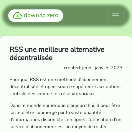
down to zero
RSS une meilleure alternative
décentralisée
created: jeudi, janv. 5, 2023
Pourquoi RSS est une méthode d’abonnement
décentralisée et open-source supérieure aux options
centralisées comme les réseaux sociaux.
Dans le monde numérique d’aujourd’hui, il peut être
facile d’être submergé par la vaste quantité
d’informations disponibles en ligne. L’utilisation d’un
service d’abonnement est un moyen de rester