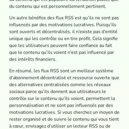
du contenu qui est personnellement pertinent.
Un autre bénéfice des flux RSS est qu’ils ne sont pas
influencés par des motivations lucratives. Puisqu’ils
sont ouverts et décentralisés, il n’existe pas d’entité
unique qui les contrôle ou en tire profit. Cela signifie
que les utilisateurs peuvent faire confiance au fait
que le contenu qu’ils voient n’est pas influencé par
des intérêts financiers.
En résumé, les flux RSS sont un meilleur système
d’abonnement décentralisé et ressource ouverte que
des alternatives centralisées comme les réseaux
sociaux parce qu’ils donnent aux utilisateurs le
contrôle sur le contenu qu’ils voient, permettent la
personnalisation et ne sont pas influencés par des
motivations lucratives. Si vous cherchez un moyen de
rester organisé et de suivre le contenu qui vous tient
à cœur, envisagez d’utiliser un lecteur RSS ou de