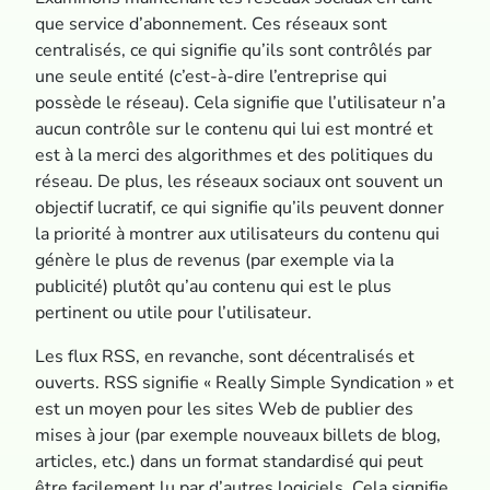
que service d’abonnement. Ces réseaux sont
centralisés, ce qui signifie qu’ils sont contrôlés par
une seule entité (c’est-à-dire l’entreprise qui
possède le réseau). Cela signifie que l’utilisateur n’a
aucun contrôle sur le contenu qui lui est montré et
est à la merci des algorithmes et des politiques du
réseau. De plus, les réseaux sociaux ont souvent un
objectif lucratif, ce qui signifie qu’ils peuvent donner
la priorité à montrer aux utilisateurs du contenu qui
génère le plus de revenus (par exemple via la
publicité) plutôt qu’au contenu qui est le plus
pertinent ou utile pour l’utilisateur.
Les flux RSS, en revanche, sont décentralisés et
ouverts. RSS signifie « Really Simple Syndication » et
est un moyen pour les sites Web de publier des
mises à jour (par exemple nouveaux billets de blog,
articles, etc.) dans un format standardisé qui peut
être facilement lu par d’autres logiciels. Cela signifie