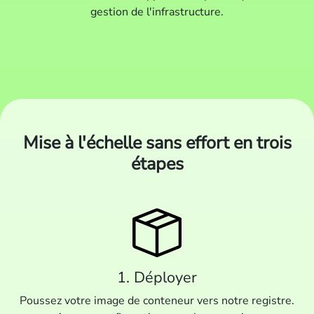
gestion de l'infrastructure.
Mise à l'échelle sans effort en trois
étapes
1. Déployer
Poussez votre image de conteneur vers notre registre.