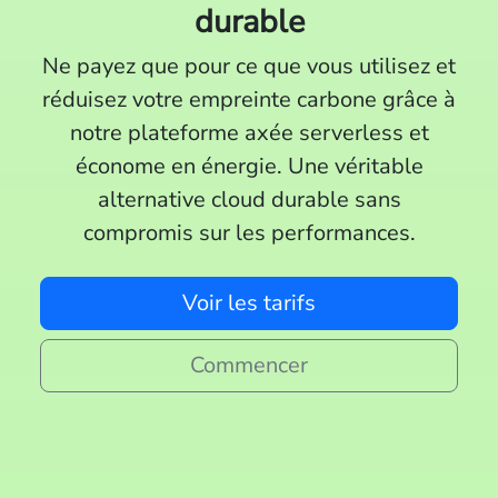
durable
Ne payez que pour ce que vous utilisez et
réduisez votre empreinte carbone grâce à
notre plateforme axée serverless et
économe en énergie. Une véritable
alternative cloud durable sans
compromis sur les performances.
Voir les tarifs
Commencer