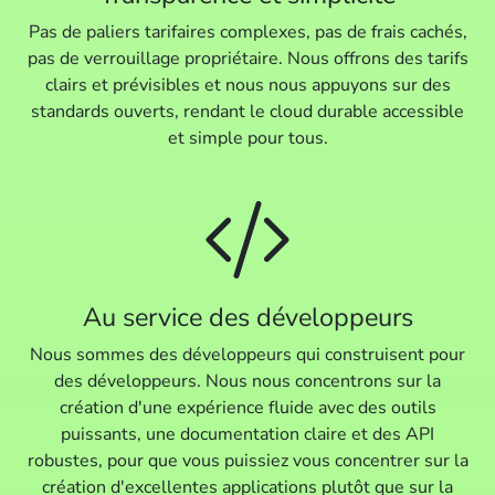
Pas de paliers tarifaires complexes, pas de frais cachés,
pas de verrouillage propriétaire. Nous offrons des tarifs
clairs et prévisibles et nous nous appuyons sur des
standards ouverts, rendant le cloud durable accessible
et simple pour tous.
Au service des développeurs
Nous sommes des développeurs qui construisent pour
des développeurs. Nous nous concentrons sur la
création d'une expérience fluide avec des outils
puissants, une documentation claire et des API
robustes, pour que vous puissiez vous concentrer sur la
création d'excellentes applications plutôt que sur la