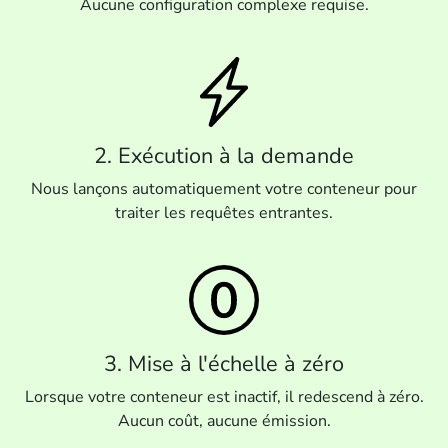
Aucune configuration complexe requise.
2. Exécution à la demande
Nous lançons automatiquement votre conteneur pour
traiter les requêtes entrantes.
3. Mise à l'échelle à zéro
Lorsque votre conteneur est inactif, il redescend à zéro.
Aucun coût, aucune émission.