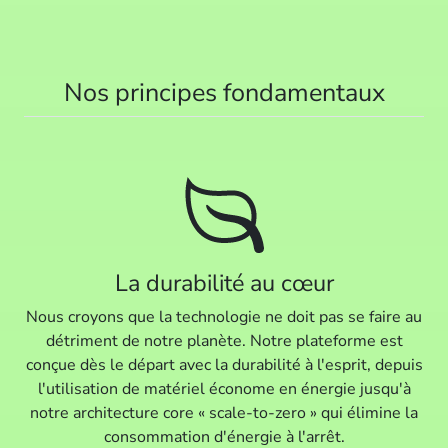
Nos principes fondamentaux
La durabilité au cœur
Nous croyons que la technologie ne doit pas se faire au
détriment de notre planète. Notre plateforme est
conçue dès le départ avec la durabilité à l'esprit, depuis
l'utilisation de matériel économe en énergie jusqu'à
notre architecture core « scale-to-zero » qui élimine la
consommation d'énergie à l'arrêt.