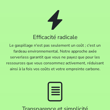
Efficacité radicale
Le gaspillage n'est pas seulement un coût ; c'est un
fardeau environnemental. Notre approche axée
serverless garantit que vous ne payez que pour les
ressources que vous consommez activement, réduisant
ainsi à la fois vos coûts et votre empreinte carbone.
Transparence et simplicité