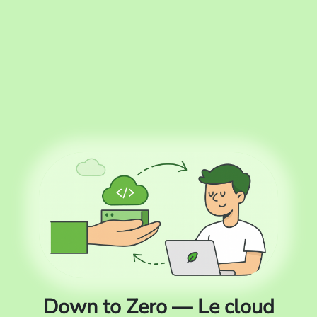
Down to Zero — Le cloud