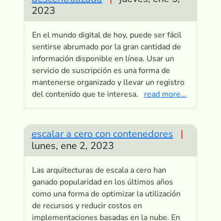
2023
En el mundo digital de hoy, puede ser fácil
sentirse abrumado por la gran cantidad de
información disponible en línea. Usar un
servicio de suscripción es una forma de
mantenerse organizado y llevar un registro
del contenido que te interesa.
read more...
escalar a cero con contenedores
|
lunes, ene 2, 2023
Las arquitecturas de escala a cero han
ganado popularidad en los últimos años
como una forma de optimizar la utilización
de recursos y reducir costos en
implementaciones basadas en la nube. En