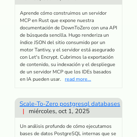
Aprende cómo construimos un servidor
MCP en Rust que expone nuestra
documentación de DownToZero con una API
de búsqueda sencilla. Hugo renderiza un
índice JSON del sitio consumido por un
motor Tantivy, y el servidor está asegurado
con Let's Encrypt. Cubrimos la exportación
de contenido, su indexación y el despliegue
de un servidor MCP que los IDEs basados
en IA pueden usar.
read more...
Scale-To-Zero postgresql databases
|
miércoles, oct 1, 2025
Un análisis profundo de cómo ejecutamos
bases de datos PostgreSQL internas que se