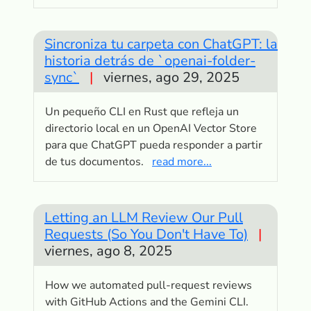
Sincroniza tu carpeta con ChatGPT: la
historia detrás de `openai-folder-
sync`
|
viernes, ago 29, 2025
Un pequeño CLI en Rust que refleja un
directorio local en un OpenAI Vector Store
para que ChatGPT pueda responder a partir
de tus documentos.
read more...
Letting an LLM Review Our Pull
Requests (So You Don't Have To)
|
viernes, ago 8, 2025
How we automated pull-request reviews
with GitHub Actions and the Gemini CLI.