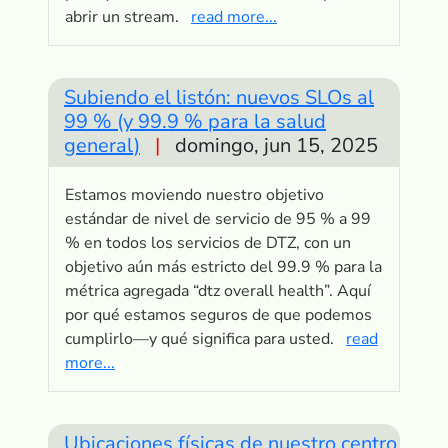
abrir un stream.
read more...
Subiendo el listón: nuevos SLOs al
99 % (y 99.9 % para la salud
general)
|
domingo, jun 15, 2025
Estamos moviendo nuestro objetivo
estándar de nivel de servicio de 95 % a 99
% en todos los servicios de DTZ, con un
objetivo aún más estricto del 99.9 % para la
métrica agregada “dtz overall health”. Aquí
por qué estamos seguros de que podemos
cumplirlo—y qué significa para usted.
read
more...
Ubicaciones físicas de nuestro centro