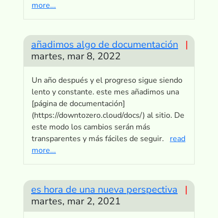
more...
añadimos algo de documentación
|
martes, mar 8, 2022
Un año después y el progreso sigue siendo
lento y constante. este mes añadimos una
[página de documentación]
(https://downtozero.cloud/docs/) al sitio. De
este modo los cambios serán más
transparentes y más fáciles de seguir.
read
more...
es hora de una nueva perspectiva
|
martes, mar 2, 2021