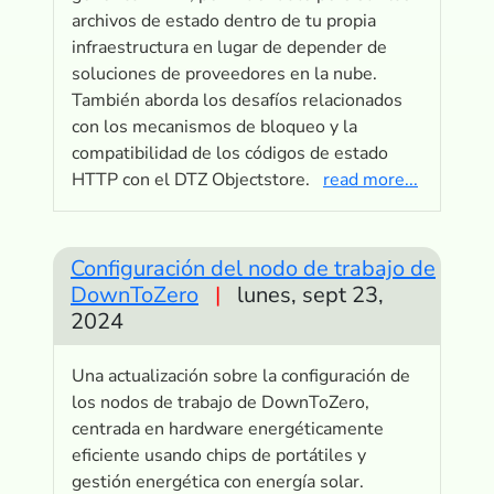
archivos de estado dentro de tu propia
infraestructura en lugar de depender de
soluciones de proveedores en la nube.
También aborda los desafíos relacionados
con los mecanismos de bloqueo y la
compatibilidad de los códigos de estado
HTTP con el DTZ Objectstore.
read more...
Configuración del nodo de trabajo de
DownToZero
|
lunes, sept 23,
2024
Una actualización sobre la configuración de
los nodos de trabajo de DownToZero,
centrada en hardware energéticamente
eficiente usando chips de portátiles y
gestión energética con energía solar.