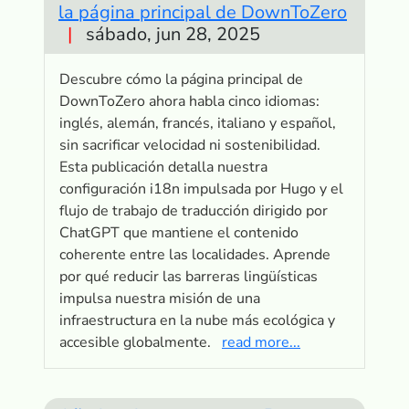
la página principal de DownToZero
|
sábado, jun 28, 2025
Descubre cómo la página principal de
DownToZero ahora habla cinco idiomas:
inglés, alemán, francés, italiano y español,
sin sacrificar velocidad ni sostenibilidad.
Esta publicación detalla nuestra
configuración i18n impulsada por Hugo y el
flujo de trabajo de traducción dirigido por
ChatGPT que mantiene el contenido
coherente entre las localidades. Aprende
por qué reducir las barreras lingüísticas
impulsa nuestra misión de una
infraestructura en la nube más ecológica y
accesible globalmente.
read more...