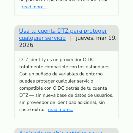
read more...
Usa tu cuenta DTZ para proteger
cualquier servicio
|
jueves, mar 19,
2026
DTZ Identity es un proveedor OIDC
totalmente compatible con los estándares.
Con un puñado de variables de entorno
puedes proteger cualquier servicio
compatible con OIDC detrás de tu cuenta
DTZ — sin nueva base de datos de usuarios,
sin proveedor de identidad adicional, sin
coste extra.
read more...