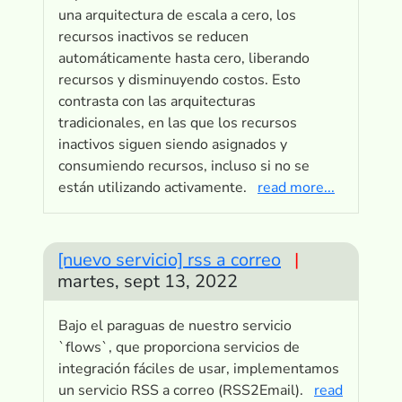
una arquitectura de escala a cero, los
recursos inactivos se reducen
automáticamente hasta cero, liberando
recursos y disminuyendo costos. Esto
contrasta con las arquitecturas
tradicionales, en las que los recursos
inactivos siguen siendo asignados y
consumiendo recursos, incluso si no se
están utilizando activamente.
read more...
[nuevo servicio] rss a correo
|
martes, sept 13, 2022
Bajo el paraguas de nuestro servicio
`flows`, que proporciona servicios de
integración fáciles de usar, implementamos
un servicio RSS a correo (RSS2Email).
read