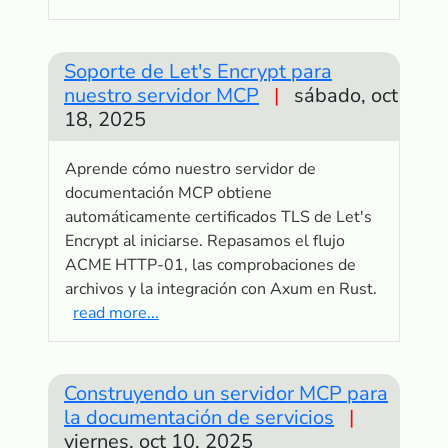
Soporte de Let's Encrypt para
nuestro servidor MCP
|
sábado, oct
18, 2025
Aprende cómo nuestro servidor de
documentación MCP obtiene
automáticamente certificados TLS de Let's
Encrypt al iniciarse. Repasamos el flujo
ACME HTTP-01, las comprobaciones de
archivos y la integración con Axum en Rust.
read more...
Construyendo un servidor MCP para
la documentación de servicios
|
viernes, oct 10, 2025