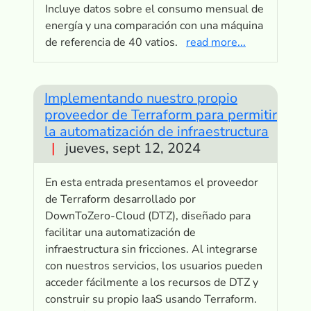
Incluye datos sobre el consumo mensual de
energía y una comparación con una máquina
de referencia de 40 vatios.
read more...
Implementando nuestro propio
proveedor de Terraform para permitir
la automatización de infraestructura
|
jueves, sept 12, 2024
En esta entrada presentamos el proveedor
de Terraform desarrollado por
DownToZero-Cloud (DTZ), diseñado para
facilitar una automatización de
infraestructura sin fricciones. Al integrarse
con nuestros servicios, los usuarios pueden
acceder fácilmente a los recursos de DTZ y
construir su propio IaaS usando Terraform.