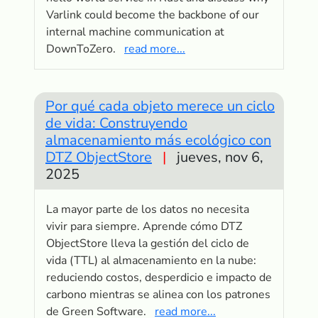
Varlink could become the backbone of our
internal machine communication at
DownToZero.
read more...
Por qué cada objeto merece un ciclo
de vida: Construyendo
almacenamiento más ecológico con
DTZ ObjectStore
|
jueves, nov 6,
2025
La mayor parte de los datos no necesita
vivir para siempre. Aprende cómo DTZ
ObjectStore lleva la gestión del ciclo de
vida (TTL) al almacenamiento en la nube:
reduciendo costos, desperdicio e impacto de
carbono mientras se alinea con los patrones
de Green Software.
read more...