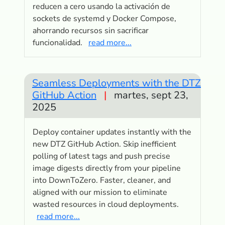
reducen a cero usando la activación de
sockets de systemd y Docker Compose,
ahorrando recursos sin sacrificar
funcionalidad.
read more...
Seamless Deployments with the DTZ
GitHub Action
|
martes, sept 23,
2025
Deploy container updates instantly with the
new DTZ GitHub Action. Skip inefficient
polling of latest tags and push precise
image digests directly from your pipeline
into DownToZero. Faster, cleaner, and
aligned with our mission to eliminate
wasted resources in cloud deployments.
read more...