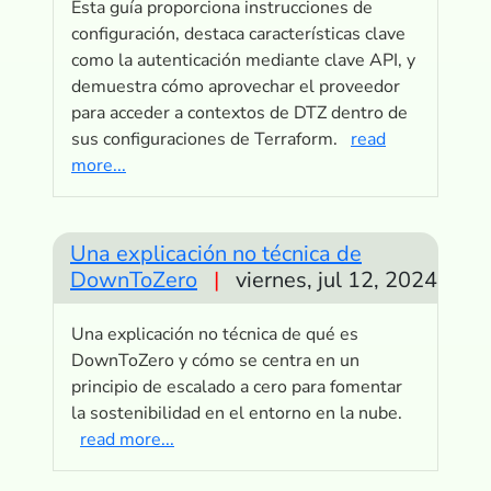
Esta guía proporciona instrucciones de
configuración, destaca características clave
como la autenticación mediante clave API, y
demuestra cómo aprovechar el proveedor
para acceder a contextos de DTZ dentro de
sus configuraciones de Terraform.
read
more...
Una explicación no técnica de
DownToZero
|
viernes, jul 12, 2024
Una explicación no técnica de qué es
DownToZero y cómo se centra en un
principio de escalado a cero para fomentar
la sostenibilidad en el entorno en la nube.
read more...