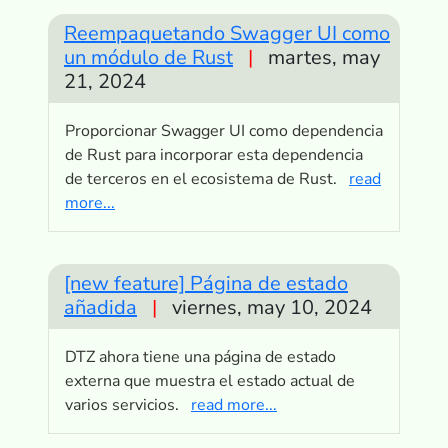
Reempaquetando Swagger UI como
un módulo de Rust
|
martes, may
21, 2024
Proporcionar Swagger UI como dependencia
de Rust para incorporar esta dependencia
de terceros en el ecosistema de Rust.
read
more...
[new feature] Página de estado
añadida
|
viernes, may 10, 2024
DTZ ahora tiene una página de estado
externa que muestra el estado actual de
varios servicios.
read more...