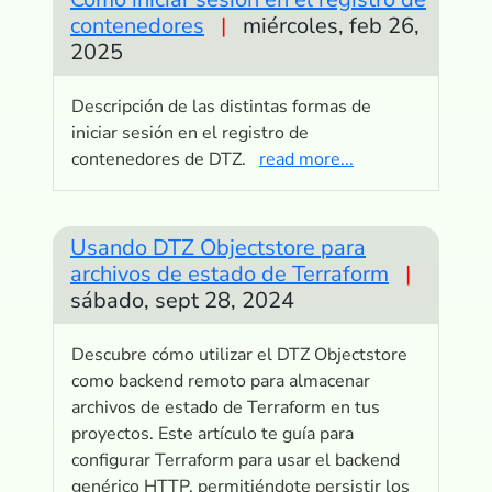
contenedores
|
miércoles, feb 26,
2025
Descripción de las distintas formas de
iniciar sesión en el registro de
contenedores de DTZ.
read more...
Usando DTZ Objectstore para
archivos de estado de Terraform
|
sábado, sept 28, 2024
Descubre cómo utilizar el DTZ Objectstore
como backend remoto para almacenar
archivos de estado de Terraform en tus
proyectos. Este artículo te guía para
configurar Terraform para usar el backend
genérico HTTP, permitiéndote persistir los