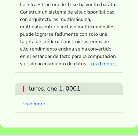
La infraestructura de TI se ha vuelto barata.
Construir un sistema de alta disponibilidad
con arquitecturas multimáquina,
multidatacenter e incluso multirregionales
puede lograrse fácilmente con solo una
tarjeta de crédito. Construir sistemas de
alto rendimiento encima se ha convertido
en el estándar de facto para la computación
y el almacenamiento de datos.
read more...
|
lunes, ene 1, 0001
read more...