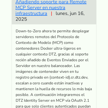
Añadiendo soporte para Remote
MCP Server en nuestra
infraestructura
|
lunes, jun 16,
2025
Down-to-Zero ahora te permite desplegar
servidores remotos del Protocolo de
Contexto de Modelo (MCP) como
contenedores Docker ultra-ligeros en
cualquier contexto DTZ, gracias al soporte
recién añadido de Eventos Enviados por el
Servidor en nuestro balanceador. Las
imágenes de contenedor viven en tu
registro privado en {context-id}.cr.dtz.dev,
escalan a cero cuando están inactivas y
mantienen la huella de recursos lo más baja
posible. A continuación integraremos el
DTZ Identity Server en MCP vía OAuth 2.1
para que solo clientes autenticados puedan