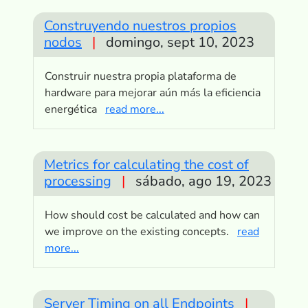
Construyendo nuestros propios
nodos
|
domingo, sept 10, 2023
Construir nuestra propia plataforma de
hardware para mejorar aún más la eficiencia
energética
read more...
Metrics for calculating the cost of
processing
|
sábado, ago 19, 2023
How should cost be calculated and how can
we improve on the existing concepts.
read
more...
Server Timing on all Endpoints
|