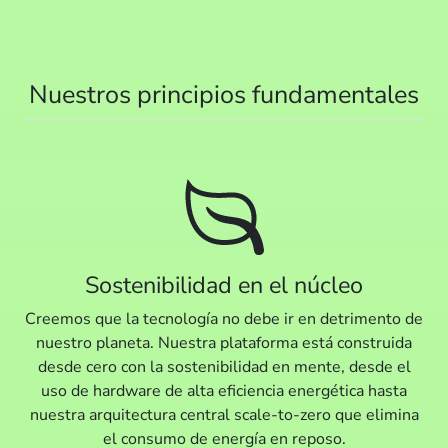
Nuestros principios fundamentales
Sostenibilidad en el núcleo
Creemos que la tecnología no debe ir en detrimento de
nuestro planeta. Nuestra plataforma está construida
desde cero con la sostenibilidad en mente, desde el
uso de hardware de alta eficiencia energética hasta
nuestra arquitectura central scale-to-zero que elimina
el consumo de energía en reposo.