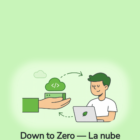
Down to Zero — La nube