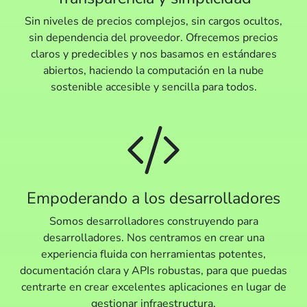
Sin niveles de precios complejos, sin cargos ocultos,
sin dependencia del proveedor. Ofrecemos precios
claros y predecibles y nos basamos en estándares
abiertos, haciendo la computación en la nube
sostenible accesible y sencilla para todos.
Empoderando a los desarrolladores
Somos desarrolladores construyendo para
desarrolladores. Nos centramos en crear una
experiencia fluida con herramientas potentes,
documentación clara y APIs robustas, para que puedas
centrarte en crear excelentes aplicaciones en lugar de
gestionar infraestructura.