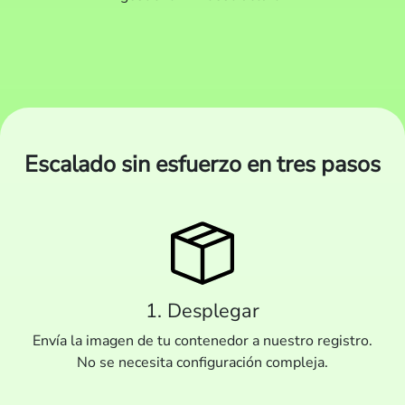
Escalado sin esfuerzo en tres pasos
1. Desplegar
Envía la imagen de tu contenedor a nuestro registro.
No se necesita configuración compleja.