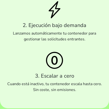
2. Ejecución bajo demanda
Lanzamos automáticamente tu contenedor para
gestionar las solicitudes entrantes.
3. Escalar a cero
Cuando está inactivo, tu contenedor escala hasta cero.
Sin coste, sin emisiones.