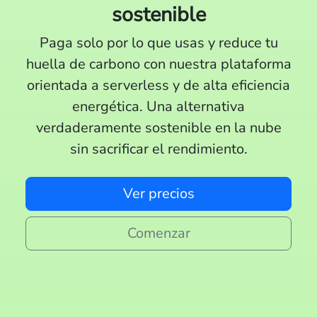
sostenible
Paga solo por lo que usas y reduce tu
huella de carbono con nuestra plataforma
orientada a serverless y de alta eficiencia
energética. Una alternativa
verdaderamente sostenible en la nube
sin sacrificar el rendimiento.
Ver precios
Comenzar