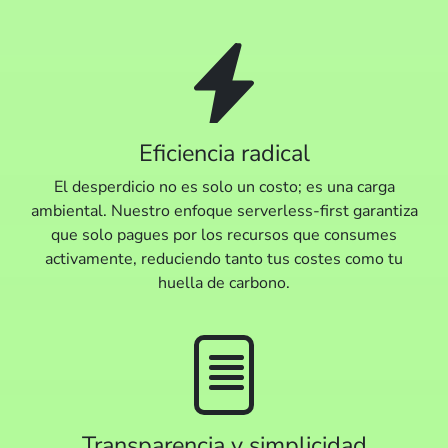
Eficiencia radical
El desperdicio no es solo un costo; es una carga
ambiental. Nuestro enfoque serverless-first garantiza
que solo pagues por los recursos que consumes
activamente, reduciendo tanto tus costes como tu
huella de carbono.
Transparencia y simplicidad