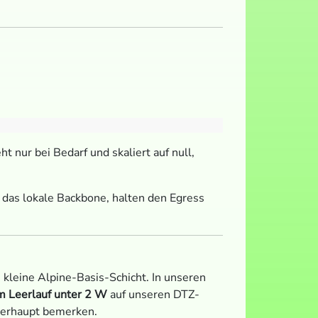
t nur bei Bedarf und skaliert auf null,
 das lokale Backbone, halten den Egress
 kleine Alpine-Basis-Schicht. In unseren
m Leerlauf unter 2 W
auf unseren DTZ-
berhaupt bemerken.