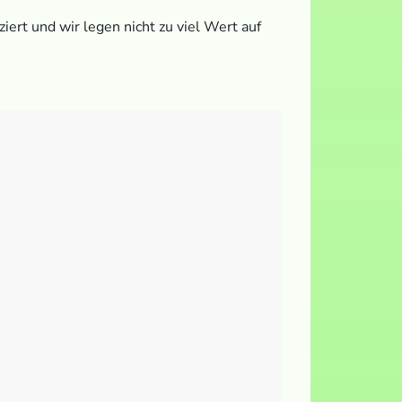
ziert und wir legen nicht zu viel Wert auf