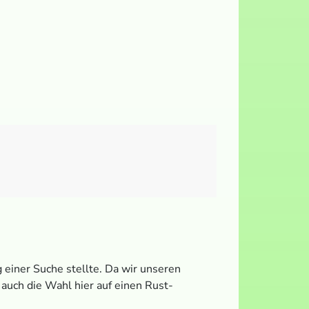
 einer Suche stellte. Da wir unseren
auch die Wahl hier auf einen Rust-