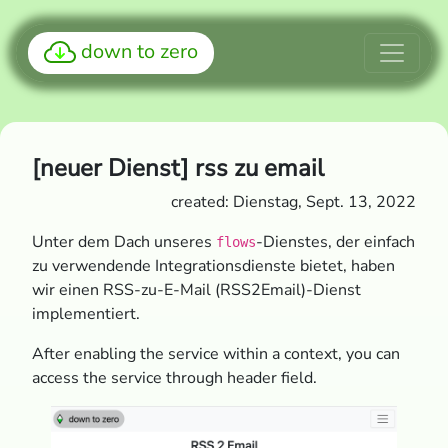
down to zero
[neuer Dienst] rss zu email
created: Dienstag, Sept. 13, 2022
Unter dem Dach unseres
-Dienstes, der einfach
flows
zu verwendende Integrationsdienste bietet, haben
wir einen RSS-zu-E-Mail (RSS2Email)-Dienst
implementiert.
After enabling the service within a context, you can
access the service through header field.