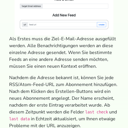
Als Erstes muss die Ziel-E-Mail-Adresse ausgefüllt
werden. Alle Benachrichtigungen werden an diese
einzelne Adresse gesendet. Wenn Sie bestimmte
Feeds an eine andere Adresse senden möchten,
müssen Sie einen neuen Kontext eröffnen.
Nachdem die Adresse bekannt ist, können Sie jede
RSS/Atom-Feed-URL zum Abonnement hinzufügen.
Nach dem Klicken des Erstellen-Buttons wird ein
neues Abonnement angelegt. Der Name erscheint,
nachdem der erste Eintrag verarbeitet wurde. Ab
diesem Zeitpunkt werden die Felder
und
last check
in Echtzeit aktualisiert, um Ihnen etwaige
last data
Probleme mit der URL anzuzeigen.