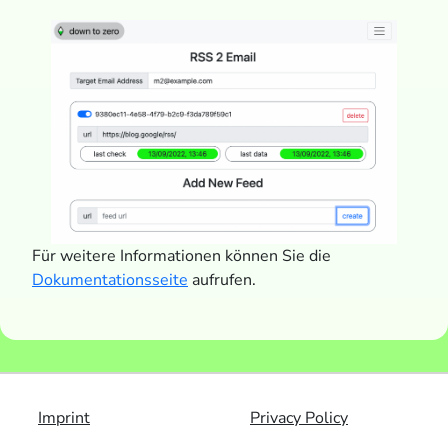
Für weitere Informationen können Sie die
Dokumentationsseite
aufrufen.
Imprint
Privacy Policy