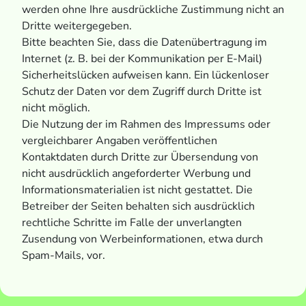
werden ohne Ihre ausdrückliche Zustimmung nicht an
Dritte weitergegeben.
Bitte beachten Sie, dass die Datenübertragung im
Internet (z. B. bei der Kommunikation per E-Mail)
Sicherheitslücken aufweisen kann. Ein lückenloser
Schutz der Daten vor dem Zugriff durch Dritte ist
nicht möglich.
Die Nutzung der im Rahmen des Impressums oder
vergleichbarer Angaben veröffentlichen
Kontaktdaten durch Dritte zur Übersendung von
nicht ausdrücklich angeforderter Werbung und
Informationsmaterialien ist nicht gestattet. Die
Betreiber der Seiten behalten sich ausdrücklich
rechtliche Schritte im Falle der unverlangten
Zusendung von Werbeinformationen, etwa durch
Spam-Mails, vor.