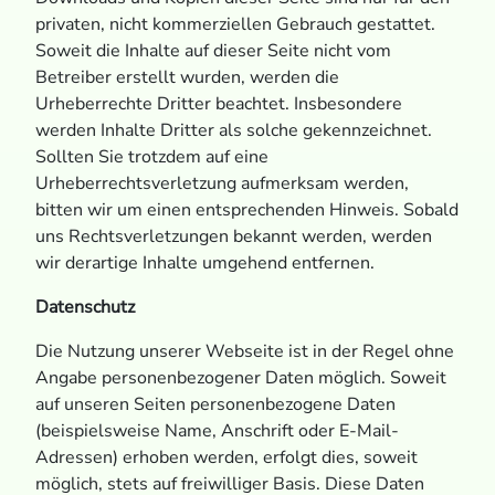
privaten, nicht kommerziellen Gebrauch gestattet.
Soweit die Inhalte auf dieser Seite nicht vom
Betreiber erstellt wurden, werden die
Urheberrechte Dritter beachtet. Insbesondere
werden Inhalte Dritter als solche gekennzeichnet.
Sollten Sie trotzdem auf eine
Urheberrechtsverletzung aufmerksam werden,
bitten wir um einen entsprechenden Hinweis. Sobald
uns Rechtsverletzungen bekannt werden, werden
wir derartige Inhalte umgehend entfernen.
Datenschutz
Die Nutzung unserer Webseite ist in der Regel ohne
Angabe personenbezogener Daten möglich. Soweit
auf unseren Seiten personenbezogene Daten
(beispielsweise Name, Anschrift oder E-Mail-
Adressen) erhoben werden, erfolgt dies, soweit
möglich, stets auf freiwilliger Basis. Diese Daten