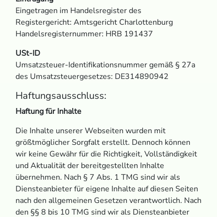
Eingetragen im Handelsregister des
Registergericht: Amtsgericht Charlottenburg
Handelsregisternummer: HRB 191437
USt‑ID
Umsatzsteuer-Identifikationsnummer gemäß § 27a
des Umsatzsteuergesetzes: DE314890942
Haftungsausschluss:
Haftung für Inhalte
Die Inhalte unserer Webseiten wurden mit
größtmöglicher Sorgfalt erstellt. Dennoch können
wir keine Gewähr für die Richtigkeit, Vollständigkeit
und Aktualität der bereitgestellten Inhalte
übernehmen. Nach § 7 Abs. 1 TMG sind wir als
Diensteanbieter für eigene Inhalte auf diesen Seiten
nach den allgemeinen Gesetzen verantwortlich. Nach
den §§ 8 bis 10 TMG sind wir als Diensteanbieter