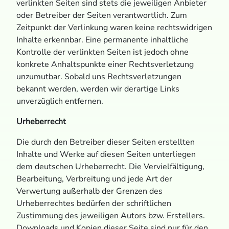
verlinkten Seiten sind stets die jeweiligen Anbieter
oder Betreiber der Seiten verantwortlich. Zum
Zeitpunkt der Verlinkung waren keine rechtswidrigen
Inhalte erkennbar. Eine permanente inhaltliche
Kontrolle der verlinkten Seiten ist jedoch ohne
konkrete Anhaltspunkte einer Rechtsverletzung
unzumutbar. Sobald uns Rechtsverletzungen
bekannt werden, werden wir derartige Links
unverzüglich entfernen.
Urheberrecht
Die durch den Betreiber dieser Seiten erstellten
Inhalte und Werke auf diesen Seiten unterliegen
dem deutschen Urheberrecht. Die Vervielfältigung,
Bearbeitung, Verbreitung und jede Art der
Verwertung außerhalb der Grenzen des
Urheberrechtes bedürfen der schriftlichen
Zustimmung des jeweiligen Autors bzw. Erstellers.
Downloads und Kopien dieser Seite sind nur für den