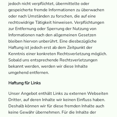
jedoch nicht verpflichtet, übermittelte oder
gespeicherte fremde Informationen zu überwachen
oder nach Umständen zu forschen, die auf eine
rechtswidrige Tätigkeit hinweisen. Verpflichtungen
zur Entfernung oder Sperrung der Nutzung von
Informationen nach den allgemeinen Gesetzen
bleiben hiervon unberührt. Eine diesbezügliche
Haftung ist jedoch erst ab dem Zeitpunkt der
Kenntnis einer konkreten Rechtsverletzung möglich.
Sobald uns entsprechende Rechtsverletzungen
bekannt werden, werden wir diese Inhalte
umgehend entfernen.
Haftung für Links
Unser Angebot enthält Links zu externen Webseiten
Dritter, auf deren Inhalte wir keinen Einfluss haben.
Deshalb können wir für diese fremden Inhalte auch
keine Gewähr übernehmen. Für die Inhalte der